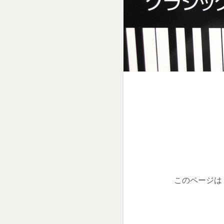
このページはく