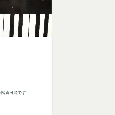
のみ閲覧可能です