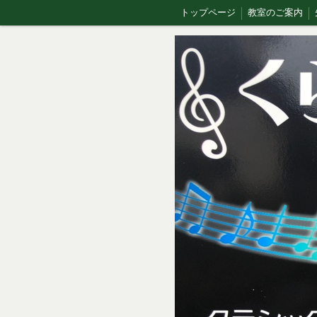
トップページ
教室のご案内