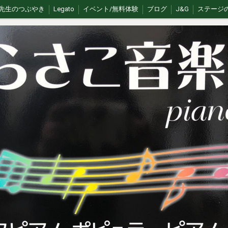
先生のつぶやき
Legato
イベント/無料体験
ブログ
J&G
ステージ