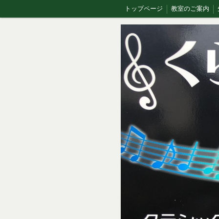
トップページ
教室のご案内