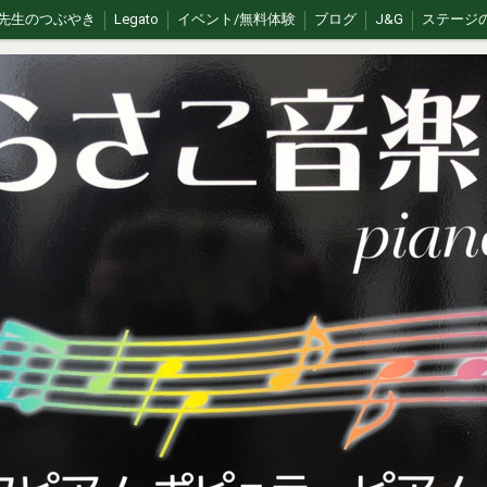
先生のつぶやき
Legato
イベント/無料体験
ブログ
J&G
ステージ