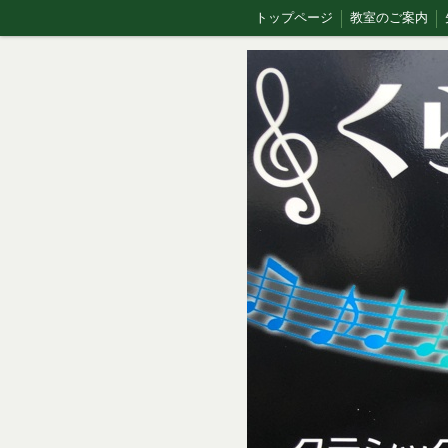
トップページ
教室のご案内