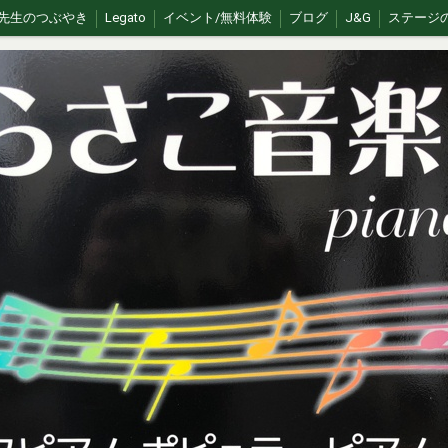
先生のつぶやき
Legato
イベント/無料体験
ブログ
J&G
ステージ