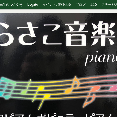
先生のつぶやき
Legato
イベント/無料体験
ブログ
J&G
ステージ