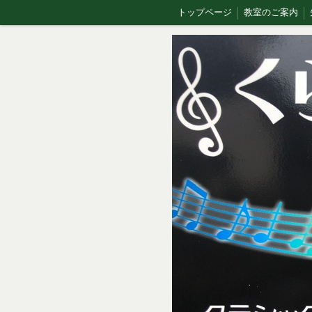
トップページ
教室のご案内