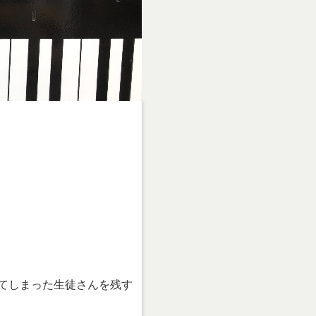
てしまった生徒さんを残す