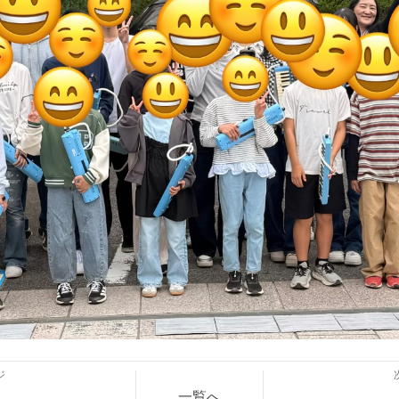
ジ
一覧へ