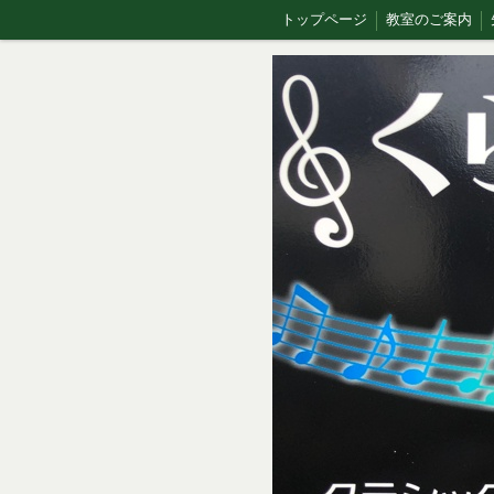
トップページ
教室のご案内