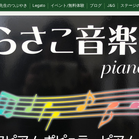
先生のつぶやき
Legato
イベント/無料体験
ブログ
J&G
ステージ