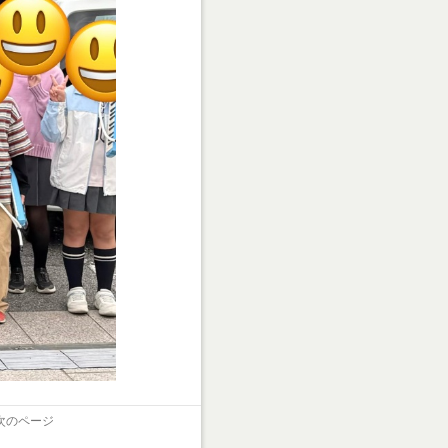
次のページ